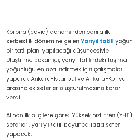
Korona (covid) döneminden sonra ilk
serbestlik dönemine gelen
Yarıyıl tatili
yoğun
bir tatil planı yapılacağı düşüncesiyle
Ulaştırma Bakanlığı, yarıyıl tatilindeki taşıma
yoğunluğu en aza indirmek için çalışmalar
yaparak Ankara-İstanbul ve Ankara-Konya
arasına ek seferler oluşturulmasına karar
verdi.
Alınan ilk bilgilere göre; Yüksek hızlı tren (YHT)
seferleri, yarı yıl tatili boyunca fazla sefer
yapacak.