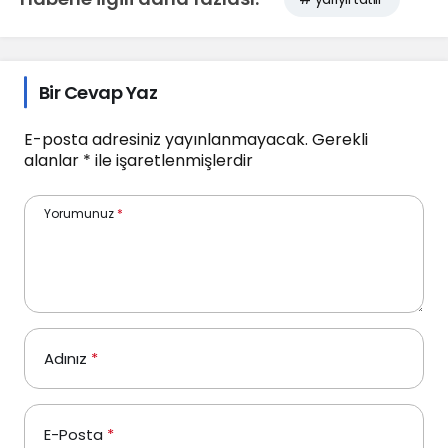
Bir Cevap Yaz
E-posta adresiniz yayınlanmayacak.
Gerekli
alanlar
*
ile işaretlenmişlerdir
Yorumunuz
*
Adınız
*
E-Posta
*