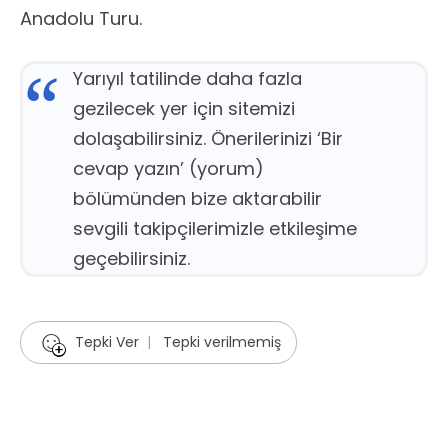
Anadolu Turu.
Yarıyıl tatilinde daha fazla
gezilecek yer için sitemizi
dolaşabilirsiniz. Önerilerinizi ‘Bir
cevap yazın’ (yorum)
bölümünden bize aktarabilir
sevgili takipçilerimizle etkileşime
geçebilirsiniz.
☺
Tepki Ver
|
Tepki verilmemiş