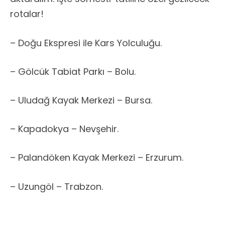
rotalar!
– Doğu Ekspresi ile Kars Yolculuğu.
– Gölcük Tabiat Parkı – Bolu.
– Uludağ Kayak Merkezi – Bursa.
– Kapadokya – Nevşehir.
– Palandöken Kayak Merkezi – Erzurum.
– Uzungöl – Trabzon.