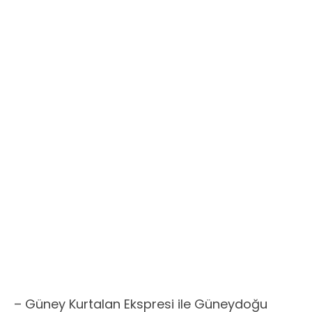
– Güney Kurtalan Ekspresi ile Güneydoğu