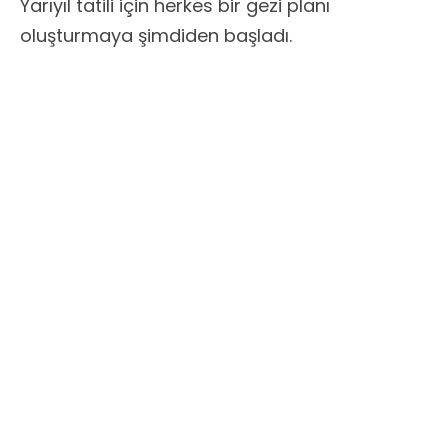
Yarıyıl tatili için herkes bir gezi planı
oluşturmaya şimdiden başladı.