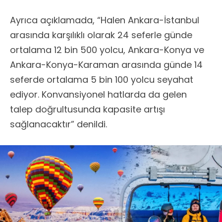
Ayrıca açıklamada, “Halen Ankara-İstanbul
arasında karşılıklı olarak 24 seferle günde
ortalama 12 bin 500 yolcu, Ankara-Konya ve
Ankara-Konya-Karaman arasında günde 14
seferde ortalama 5 bin 100 yolcu seyahat
ediyor. Konvansiyonel hatlarda da gelen
talep doğrultusunda kapasite artışı
sağlanacaktır” denildi.