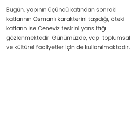
Bugün, yapının üçüncü katından sonraki
katlarının Osmanlı karakterini taşıdığı, öteki
katların ise Ceneviz tesirini yansıttığı
gözlenmektedir. Günümüzde, yapı toplumsal
ve kültürel faaliyetler için de kullanılmaktadır.