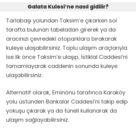
Galata Kulesi’ne nasıl gidilir?
Tarlabaşı yolundan Taksim’e çıkarken sol
tarafta bulunan tabeladan girerek ya da
aracınızı çevredeki otoparklara bırakarak
kuleye ulaşabilirsiniz. Toplu ulaşım araçlarıyla
ise ilk önce Taksim’e ulaşıp, İstiklal Caddesi’ni
tamamlayarak caddenin sonunda kuleye
ulaşabilirsiniz.
Alternatif olarak, Eminönü tarafınca Karaköy
yolu üstünden Bankalar Caddesi’ni takip edip
yokuşu çıkarak ya da tüneli kullanarak da
ulaşım sağlayabilirsiniz.