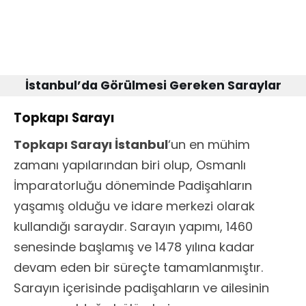
İstanbul’da Görülmesi Gereken Saraylar
Topkapı Sarayı
Topkapı Sarayı İstanbul
‘un en mühim
zamanı yapılarından biri olup, Osmanlı
İmparatorluğu döneminde Padişahların
yaşamış olduğu ve idare merkezi olarak
kullandığı saraydır. Sarayın yapımı, 1460
senesinde başlamış ve 1478 yılına kadar
devam eden bir süreçte tamamlanmıştır.
Sarayın içerisinde padişahların ve ailesinin