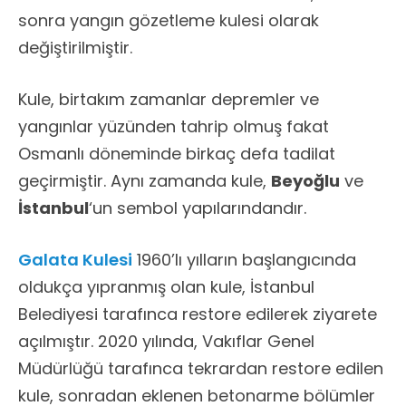
sonra yangın gözetleme kulesi olarak
değiştirilmiştir.
Kule, birtakım zamanlar depremler ve
yangınlar yüzünden tahrip olmuş fakat
Osmanlı döneminde birkaç defa tadilat
geçirmiştir. Aynı zamanda kule,
Beyoğlu
ve
İstanbul
‘un sembol yapılarındandır.
Galata Kulesi
1960’lı yılların başlangıcında
oldukça yıpranmış olan kule, İstanbul
Belediyesi tarafınca restore edilerek ziyarete
açılmıştır. 2020 yılında, Vakıflar Genel
Müdürlüğü tarafınca tekrardan restore edilen
kule, sonradan eklenen betonarme bölümler