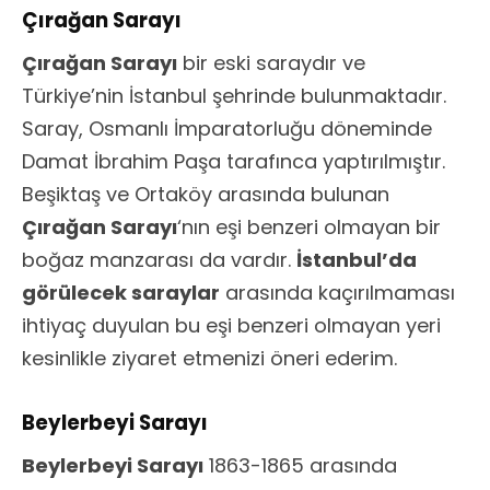
Çırağan Sarayı
Çırağan Sarayı
bir eski saraydır ve
Türkiye’nin İstanbul şehrinde bulunmaktadır.
Saray, Osmanlı İmparatorluğu döneminde
Damat İbrahim Paşa tarafınca yaptırılmıştır.
Beşiktaş ve Ortaköy arasında bulunan
Çırağan Sarayı
‘nın eşi benzeri olmayan bir
boğaz manzarası da vardır.
İstanbul’da
görülecek saraylar
arasında kaçırılmaması
ihtiyaç duyulan bu eşi benzeri olmayan yeri
kesinlikle ziyaret etmenizi öneri ederim.
Beylerbeyi Sarayı
Beylerbeyi Sarayı
1863-1865 arasında